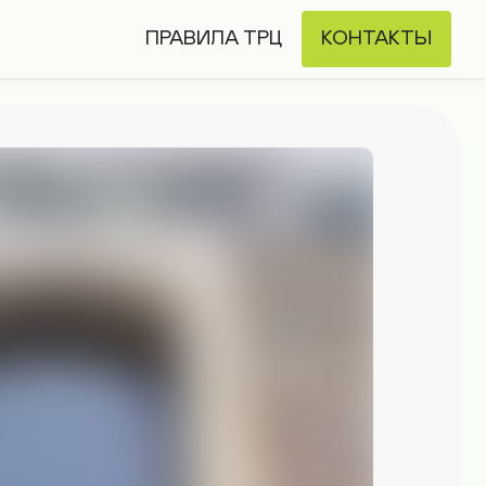
ПРАВИЛА ТРЦ
КОНТАКТЫ