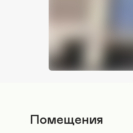
Помещения