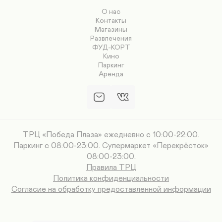
О нас
Контакты
Магазины
Развлечения
ФУД-КОРТ
Кино
Паркинг
Аренда
ТРЦ «Победа Плаза» ежедневно с 10:00-22:00.
Паркинг с 08:00-23:00. Супермаркет «Перекрёсток»
08:00-23:00.
Правила ТРЦ
Политика конфиденциальности
Согласие на обработку предоставленной информации