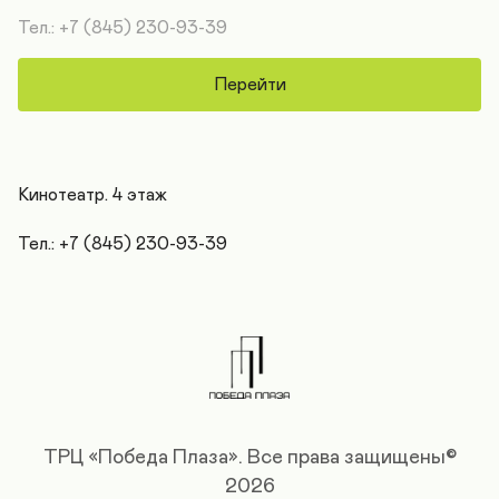
Тел.: +7 (845) 230-93-39
Перейти
Кинотеатр. 4 этаж

Тел.: +7 (845) 230-93-39
ТРЦ «Победа Плаза».
Все права защищены©
2026