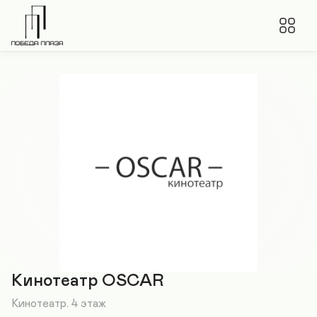
Кинотеатр OSCAR
Кинотеатр. 4 этаж
