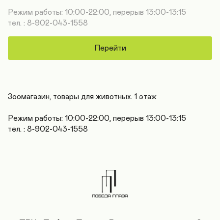
Режим работы: 10:00-22:00, перерыв 13:00-13:15

тел. : 8-902-043-1558
Перейти
Зоомагазин, товары для животных. 1 этаж

Режим работы: 10:00-22:00, перерыв 13:00-13:15

тел. : 8-902-043-1558