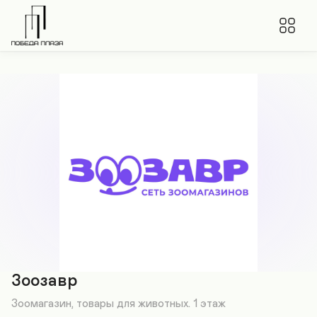
Зоозавр
Зоомагазин, товары для животных. 1 этаж
