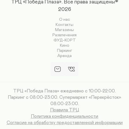
ТРЦ «Победа Плаза».
Все права защищены©
2026
О нас
Контакты
Магазины
Развлечения
ФУД-КОРТ
Кино
Паркинг
Аренда
ТРЦ «Победа Плаза» ежедневно с 10:00-22:00.
Паркинг с 08:00-23:00. Супермаркет «Перекрёсток»
08:00-23:00.
Правила ТРЦ
Политика конфиденциальности
Согласие на обработку предоставленной информации