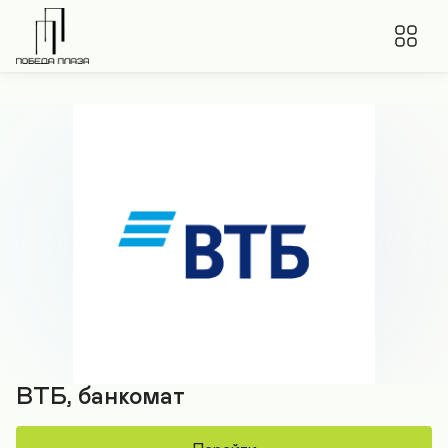
ВТБ, банкомат