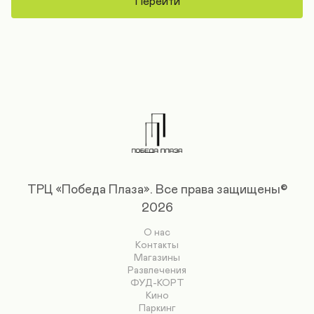
Перейти
ТРЦ «Победа Плаза».
Все права защищены©
2026
О нас
Контакты
Магазины
Развлечения
ФУД-КОРТ
Кино
Паркинг