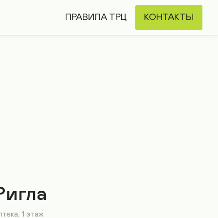
ПРАВИЛА ТРЦ
КОНТАКТЫ
Ригла
тека. 1 этаж
