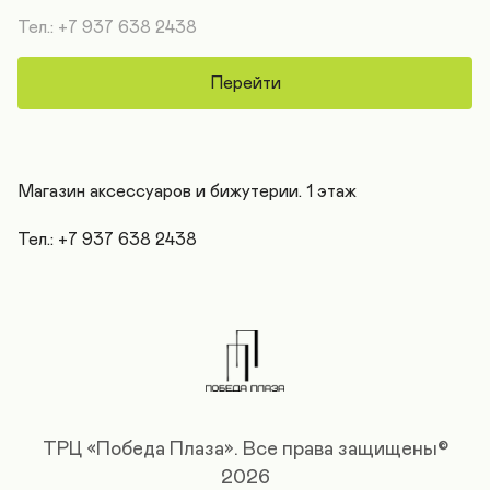
Тел.: +7 937 638 2438
Перейти
Магазин аксессуаров и бижутерии. 1 этаж

Тел.: +7 937 638 2438
ТРЦ «Победа Плаза».
Все права защищены©
2026