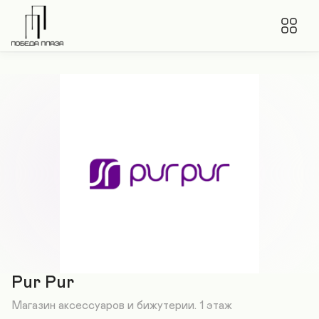
Pur Pur
Магазин аксессуаров и бижутерии. 1 этаж
