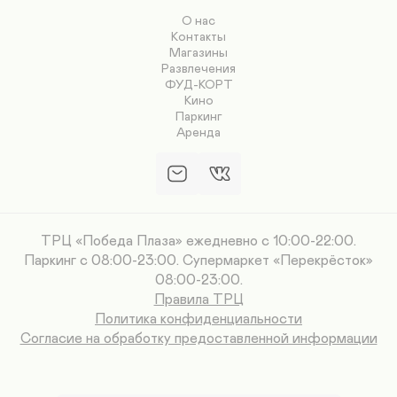
О нас
Контакты
Магазины
Развлечения
ФУД-КОРТ
Кино
Паркинг
Аренда
ТРЦ «Победа Плаза» ежедневно с 10:00-22:00.
Паркинг с 08:00-23:00. Супермаркет «Перекрёсток»
08:00-23:00.
Правила ТРЦ
Политика конфиденциальности
Согласие на обработку предоставленной информации