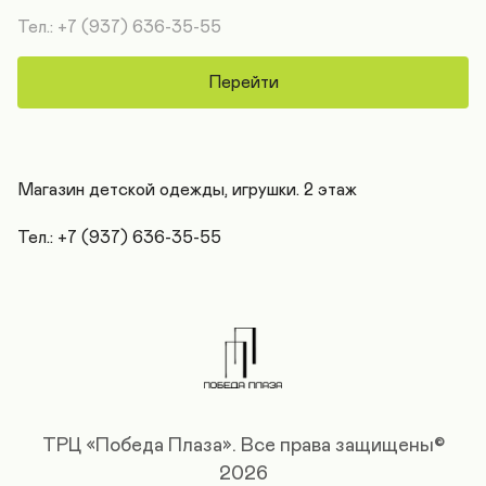
Тел.: +7 (937) 636-35-55
Перейти
Магазин детской одежды, игрушки. 2 этаж

Тел.: +7 (937) 636-35-55
ТРЦ «Победа Плаза».
Все права защищены©
2026