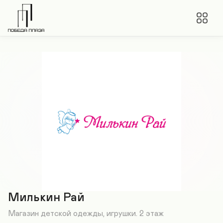
Милькин Рай
Магазин детской одежды, игрушки. 2 этаж
