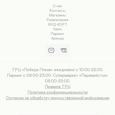
О нас
Контакты
Магазины
Развлечения
ФУД-КОРТ
Кино
Паркинг
Аренда
ТРЦ «Победа Плаза» ежедневно с 10:00-22:00.
Паркинг с 08:00-23:00. Супермаркет «Перекрёсток»
08:00-23:00.
Правила ТРЦ
Политика конфиденциальности
Согласие на обработку предоставленной информации