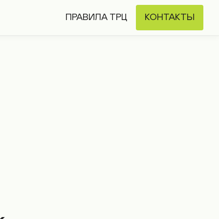
ПРАВИЛА ТРЦ
КОНТАКТЫ