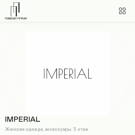
IMPERIAL
Женская одежда, аксессуары. 3 этаж
