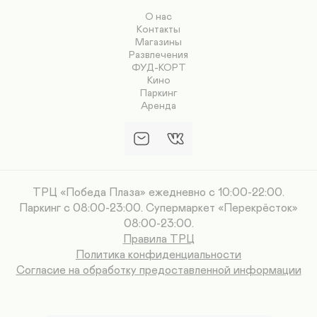
О нас
Контакты
Магазины
Развлечения
ФУД-КОРТ
Кино
Паркинг
Аренда
ТРЦ «Победа Плаза» ежедневно с 10:00-22:00.
Паркинг с 08:00-23:00. Супермаркет «Перекрёсток»
08:00-23:00.
Правила ТРЦ
Политика конфиденциальности
Согласие на обработку предоставленной информации