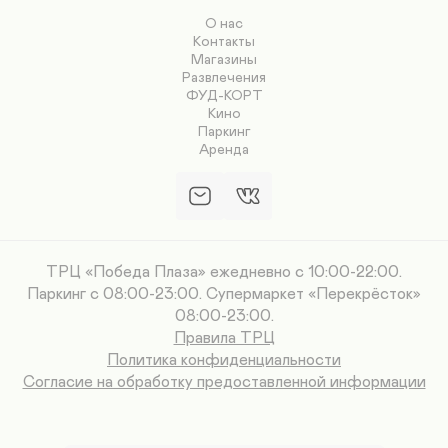
О нас
Контакты
Магазины
Развлечения
ФУД-КОРТ
Кино
Паркинг
Аренда
ТРЦ «Победа Плаза» ежедневно с 10:00-22:00.
Паркинг с 08:00-23:00. Супермаркет «Перекрёсток»
08:00-23:00.
Правила ТРЦ
Политика конфиденциальности
Согласие на обработку предоставленной информации