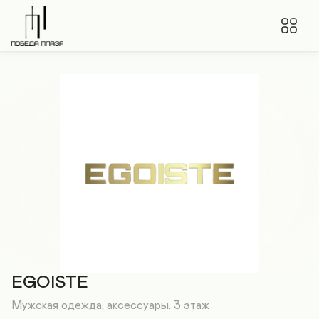
EGOISTE
Мужская одежда, аксессуары. 3 этаж
