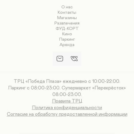
О нас
Контакты
Магазины
Развлечения
ФУД-КОРТ
Кино
Паркинг
Аренда
ТРЦ «Победа Плаза» ежедневно с 10:00-22:00.
Паркинг с 08:00-23:00. Супермаркет «Перекрёсток»
08:00-23:00.
Правила ТРЦ
Политика конфиденциальности
Согласие на обработку предоставленной информации