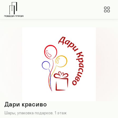
Дари красиво
Шары, упаковка подарков. 1 этаж
