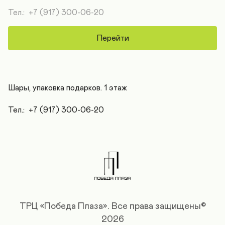
Тел.:  +7 (917) 300-06-20
Перейти
Шары, упаковка подарков. 1 этаж

Тел.:  +7 (917) 300-06-20
ТРЦ «Победа Плаза».
Все права защищены©
2026