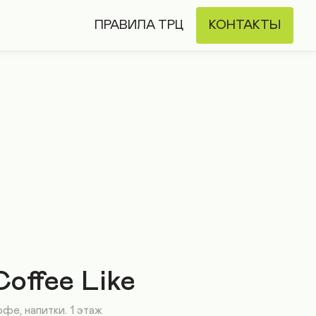
ПРАВИЛА ТРЦ
КОНТАКТЫ
Coffee Like
фе, напитки. 1 этаж 
